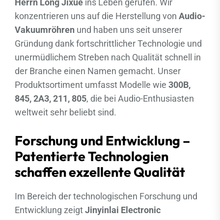
Herrn Long Jixue
ins Leben gerufen. Wir
konzentrieren uns auf die Herstellung von
Audio-
Vakuumröhren
und haben uns seit unserer
Gründung dank fortschrittlicher Technologie und
unermüdlichem Streben nach Qualität schnell in
der Branche einen Namen gemacht. Unser
Produktsortiment umfasst Modelle wie
300B,
845, 2A3, 211, 805
, die bei Audio-Enthusiasten
weltweit sehr beliebt sind.
Forschung und Entwicklung –
Patentierte Technologien
schaffen exzellente Qualität
Im Bereich der technologischen Forschung und
Entwicklung zeigt
Jinyinlai Electronic