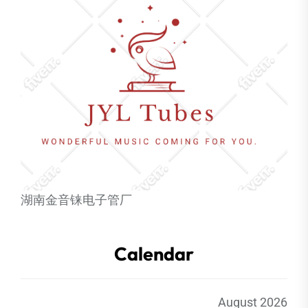
湖南金音铼电子管厂
Calendar
August 2026