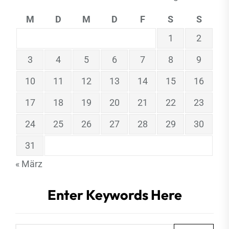
M
D
M
D
F
S
S
1
2
3
4
5
6
7
8
9
10
11
12
13
14
15
16
17
18
19
20
21
22
23
24
25
26
27
28
29
30
31
« März
Enter Keywords Here