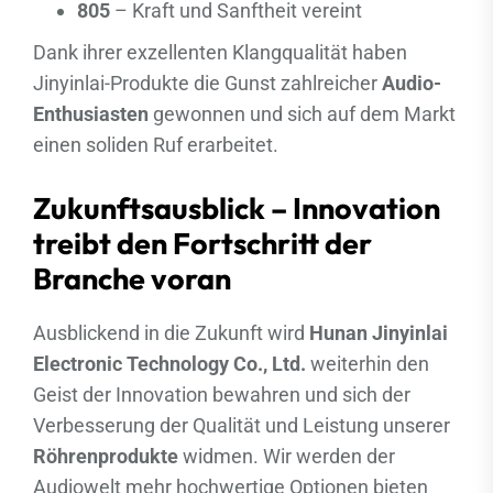
805
– Kraft und Sanftheit vereint
Dank ihrer exzellenten Klangqualität haben
Jinyinlai-Produkte die Gunst zahlreicher
Audio-
Enthusiasten
gewonnen und sich auf dem Markt
einen soliden Ruf erarbeitet.
Zukunftsausblick – Innovation
treibt den Fortschritt der
Branche voran
Ausblickend in die Zukunft wird
Hunan Jinyinlai
Electronic Technology Co., Ltd.
weiterhin den
Geist der Innovation bewahren und sich der
Verbesserung der Qualität und Leistung unserer
Röhrenprodukte
widmen. Wir werden der
Audiowelt mehr hochwertige Optionen bieten