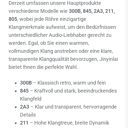
Derzeit umfassen unsere Hauptprodukte
verschiedene Modelle wie
300B, 845, 2A3, 211,
805
, wobei jede Röhre einzigartige
Klangmerkmale aufweist, um den Bedürfnissen
unterschiedlicher Audio-Liebhaber gerecht zu
werden. Egal, ob Sie einen warmen,
vollmundigen Klang anstreben oder eine klare,
transparente Klangqualität bevorzugen, Jinyinlai
bietet Ihnen die perfekte Wahl.
300B
– Klassisch retro, warm und fein
845
– Kraftvoll und stark, beeindruckendes
Klangfeld
2A3
– Klar und transparent, hervorragende
Details
211
– Hohe Klangtreue, breite Dynamik