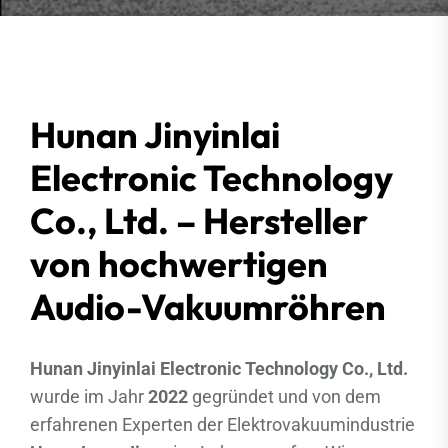
Hunan Jinyinlai
Electronic Technology
Co., Ltd. – Hersteller
von hochwertigen
Audio-Vakuumröhren
Hunan Jinyinlai Electronic Technology Co., Ltd.
wurde im Jahr
2022
gegründet und von dem
erfahrenen Experten der Elektrovakuumindustrie