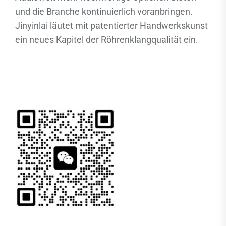
und die Branche kontinuierlich voranbringen.
Jinyinlai läutet mit patentierter Handwerkskunst
ein neues Kapitel der Röhrenklangqualität ein.