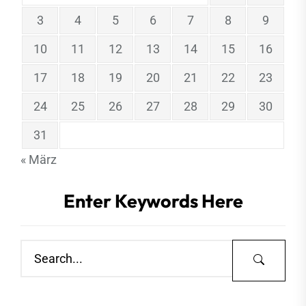
3
4
5
6
7
8
9
10
11
12
13
14
15
16
17
18
19
20
21
22
23
24
25
26
27
28
29
30
31
« März
Enter Keywords Here