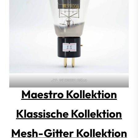
JYL WE9300B Röhre
Maestro Kollektion
Klassische Kollektion
Mesh-Gitter Kollektion