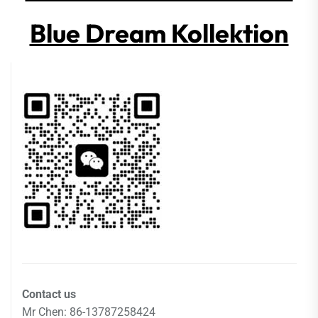
Blue Dream Kollektion
Contact us
Mr Chen: 86-13787258424