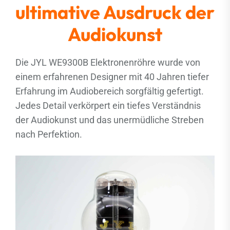
ultimative Ausdruck der
Audiokunst
Die JYL WE9300B Elektronenröhre wurde von
einem erfahrenen Designer mit 40 Jahren tiefer
Erfahrung im Audiobereich sorgfältig gefertigt.
Jedes Detail verkörpert ein tiefes Verständnis
der Audiokunst und das unermüdliche Streben
nach Perfektion.