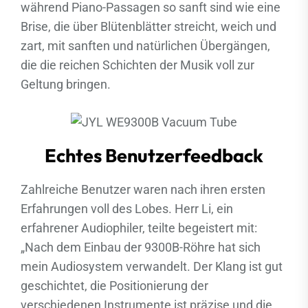
während Piano-Passagen so sanft sind wie eine
Brise, die über Blütenblätter streicht, weich und
zart, mit sanften und natürlichen Übergängen,
die die reichen Schichten der Musik voll zur
Geltung bringen.
Echtes Benutzerfeedback
Zahlreiche Benutzer waren nach ihren ersten
Erfahrungen voll des Lobes. Herr Li, ein
erfahrener Audiophiler, teilte begeistert mit:
„Nach dem Einbau der 9300B-Röhre hat sich
mein Audiosystem verwandelt. Der Klang ist gut
geschichtet, die Positionierung der
verschiedenen Instrumente ist präzise und die