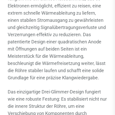
Elektronen ermöglicht, effizient zu reisen, eine
extrem schnelle Wärmeableitung zu liefern,
einen stabilen Stromausgang zu gewährleisten
und gleichzeitig Signalübertragungsverluste und
Verzerrungen effektiv zu reduzieren. Das
patentierte Design einer quadratischen Anode
mit Öffnungen auf beiden Seiten ist ein
Meisterstück für die Wärmeableitung,
beschleunigt die Wärmefreisetzung weiter, lässt
die Röhre stabiler laufen und schafft eine solide
Grundlage für eine präzise Klangwiedergabe.
Das einzigartige Drei-Glimmer-Design fungiert
wie eine robuste Festung: Es stabilisiert nicht nur
die innere Struktur der Röhre, um eine
Verschiebung von Komponenten durch