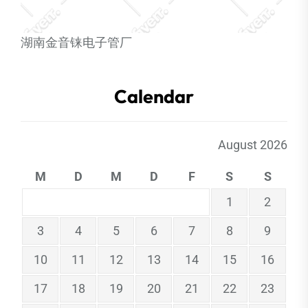
湖南金音铼电子管厂
Calendar
August 2026
M
D
M
D
F
S
S
1
2
3
4
5
6
7
8
9
10
11
12
13
14
15
16
17
18
19
20
21
22
23