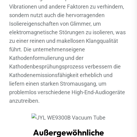
Vibrationen und andere Faktoren zu verhindern,
sondern nutzt auch die hervorragenden
Isoliereigenschaften von Glimmer, um
elektromagnetische Störungen zu isolieren, was
zu einer reinen und makellosen Klangqualität
führt. Die unternehmenseigene
Kathodenformulierung und der
Kathodenbesprühungsprozess verbessern die
Kathodenemissionsfähigkeit erheblich und
liefern einen starken Stromausgang, um
problemlos verschiedene High-End-Audiogeräte
anzutreiben.
Außergewöhnliche