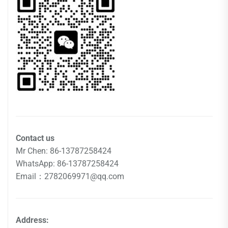
Contact us
Mr Chen: 86-13787258424
WhatsApp: 86-13787258424
Email：2782069971@qq.com
Address: