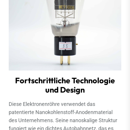
Fortschrittliche Technologie
und Design
Diese Elektronenröhre verwendet das
patentierte Nanokohlenstoff-Anodenmaterial
des Unternehmens. Seine nanoskalige Struktur
fungiert wie ein dichtes Autobahnnetz, das es