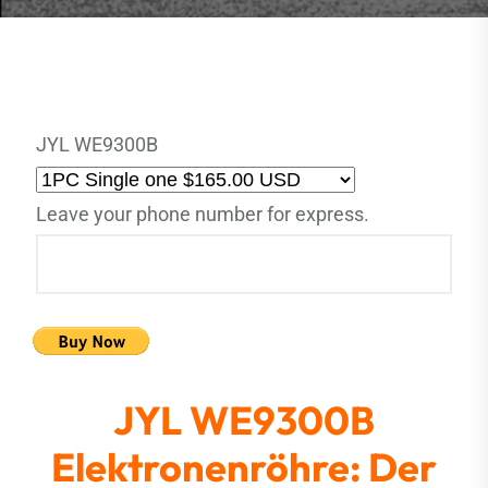
JYL WE9300B
Leave your phone number for express.
JYL WE9300B
Elektronenröhre: Der