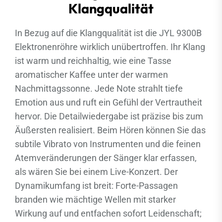
Klangqualität
In Bezug auf die Klangqualität ist die JYL 9300B
Elektronenröhre wirklich unübertroffen. Ihr Klang
ist warm und reichhaltig, wie eine Tasse
aromatischer Kaffee unter der warmen
Nachmittagssonne. Jede Note strahlt tiefe
Emotion aus und ruft ein Gefühl der Vertrautheit
hervor. Die Detailwiedergabe ist präzise bis zum
Äußersten realisiert. Beim Hören können Sie das
subtile Vibrato von Instrumenten und die feinen
Atemveränderungen der Sänger klar erfassen,
als wären Sie bei einem Live-Konzert. Der
Dynamikumfang ist breit: Forte-Passagen
branden wie mächtige Wellen mit starker
Wirkung auf und entfachen sofort Leidenschaft;