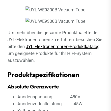
Um mehr über die gesamte Produktpalette der
JYL-Elektronenröhren zu erfahren, besuchen Sie
bitte den
JYL Elektronenröhren-Produktkatalog
,
um geeignete Produkte für Ihr HIFI-System
auszuwählen.
Produktspezifikationen
Absolute Grenzwerte
Anodenspannung………………480V
Anodenverlustleistung…………45W
Kathodenstrom