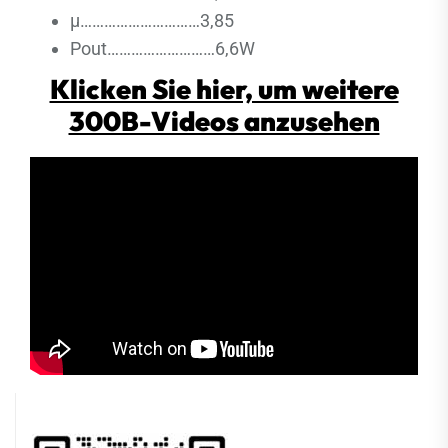
μ…………………………3,85
Pout………………………6,6W
Klicken Sie hier, um weitere
300B-Videos anzusehen