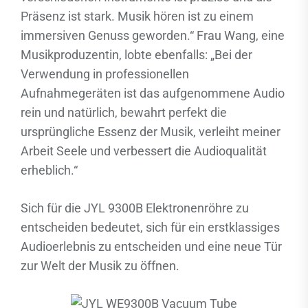
Präsenz ist stark. Musik hören ist zu einem
immersiven Genuss geworden.“ Frau Wang, eine
Musikproduzentin, lobte ebenfalls: „Bei der
Verwendung in professionellen
Aufnahmegeräten ist das aufgenommene Audio
rein und natürlich, bewahrt perfekt die
ursprüngliche Essenz der Musik, verleiht meiner
Arbeit Seele und verbessert die Audioqualität
erheblich.“
Sich für die JYL 9300B Elektronenröhre zu
entscheiden bedeutet, sich für ein erstklassiges
Audioerlebnis zu entscheiden und eine neue Tür
zur Welt der Musik zu öffnen.