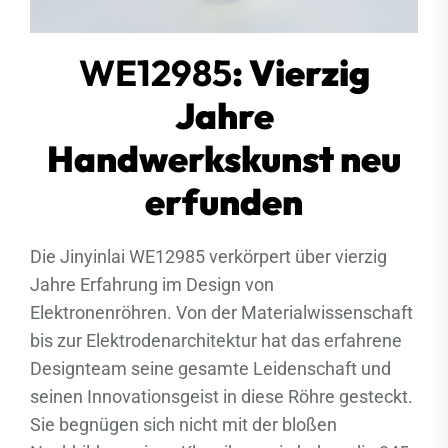
WE12985
: Vierzig
Jahre
Handwerkskunst neu
erfunden
Die Jinyinlai WE12985 verkörpert über vierzig
Jahre Erfahrung im Design von
Elektronenröhren. Von der Materialwissenschaft
bis zur Elektrodenarchitektur hat das erfahrene
Designteam seine gesamte Leidenschaft und
seinen Innovationsgeist in diese Röhre gesteckt.
Sie begnügen sich nicht mit der bloßen