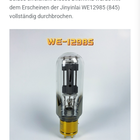
dem Erscheinen der Jinyinlai WE12985 (845)
vollständig durchbrochen.