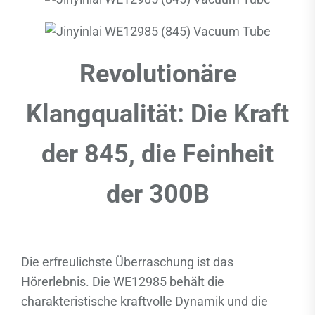
Revolutionäre
Klangqualität: Die Kraft
der 845, die Feinheit
der 300B
Die erfreulichste Überraschung ist das
Hörerlebnis. Die WE12985 behält die
charakteristische kraftvolle Dynamik und die