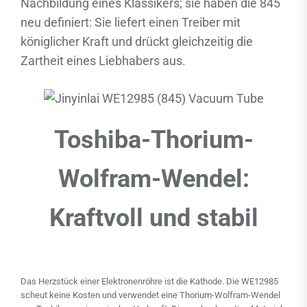
Nachbildung eines Klassikers; sie haben die 845
neu definiert: Sie liefert einen Treiber mit
königlicher Kraft und drückt gleichzeitig die
Zartheit eines Liebhabers aus.
Toshiba-Thorium-
Wolfram-Wendel:
Kraftvoll und stabil
Das Herzstück einer Elektronenröhre ist die Kathode. Die WE12985
scheut keine Kosten und verwendet eine Thorium-Wolfram-Wendel