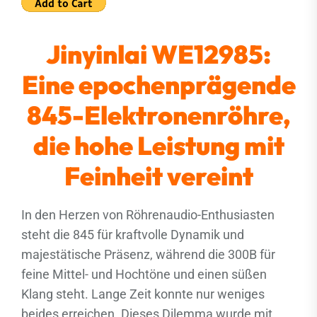
Jinyinlai WE12985:
Eine epochenprägende
845-Elektronenröhre,
die hohe Leistung mit
Feinheit vereint
In den Herzen von Röhrenaudio-Enthusiasten
steht die 845 für kraftvolle Dynamik und
majestätische Präsenz, während die 300B für
feine Mittel- und Hochtöne und einen süßen
Klang steht. Lange Zeit konnte nur weniges
beides erreichen. Dieses Dilemma wurde mit