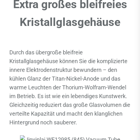
Extra großes bleifreies
Kristallglasgehäuse
Durch das übergroße bleifreie
Kristallglasgehäuse können Sie die komplizierte
innere Elektrodenstruktur bewundern – den
kühlen Glanz der Titan-Nickel-Anode und das
warme Leuchten der Thorium-Wolfram-Wendel
im Betrieb. Es ist wie ein lebendiges Kunstwerk.
Gleichzeitig reduziert das große Glasvolumen die
verteilte Kapazität und macht den klanglichen
Hintergrund noch sauberer.