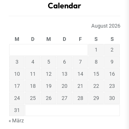
Calendar
August 2026
M
D
M
D
F
S
S
1
2
3
4
5
6
7
8
9
10
11
12
13
14
15
16
17
18
19
20
21
22
23
24
25
26
27
28
29
30
31
« März