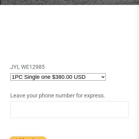
JYL WE12985
Leave your phone number for express.