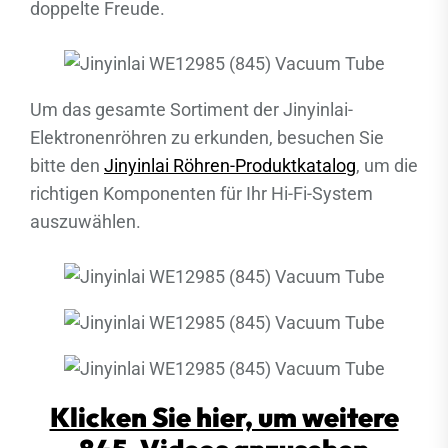
doppelte Freude.
Um das gesamte Sortiment der Jinyinlai-
Elektronenröhren zu erkunden, besuchen Sie
bitte den
Jinyinlai Röhren-Produktkatalog
, um die
richtigen Komponenten für Ihr Hi-Fi-System
auszuwählen.
Klicken Sie hier, um weitere