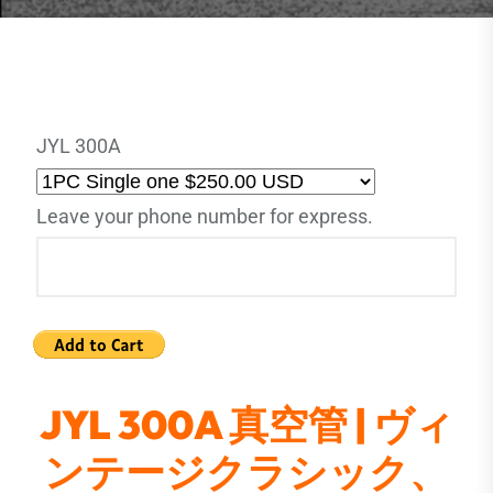
JYL 300A
Leave your phone number for express.
JYL 300A 真空管 | ヴィ
ンテージクラシック、