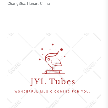
ChangSha, Hunan, China