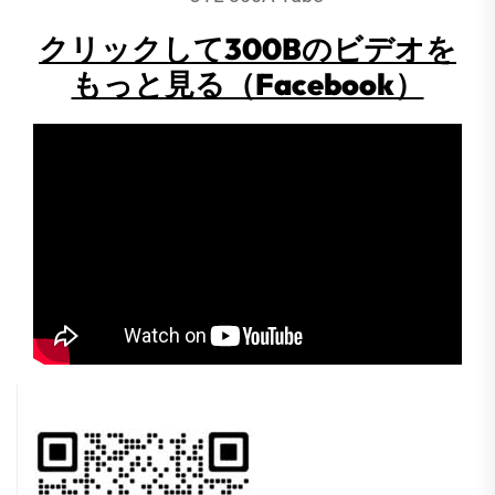
クリックして300Bのビデオを
もっと見る（Facebook）