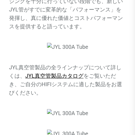
ジングを十分に行っていない段階でも、新しい
JYL管がすでに変革的な「パフォーマンス」を
発揮し、真に優れた価値とコストパフォーマン
スを提供すると語っています。
JYL真空管製品の全ラインナップについて詳し
くは、
JYL真空管製品カタログ
をご覧いただ
き、ご自分のHIFIシステムに適した製品をお選
びください。