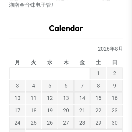
湖南金音铼电子管厂
Calendar
2026年8月
月
火
水
木
金
土
日
1
2
3
4
5
6
7
8
9
10
11
12
13
14
15
16
17
18
19
20
21
22
23
24
25
26
27
28
29
30