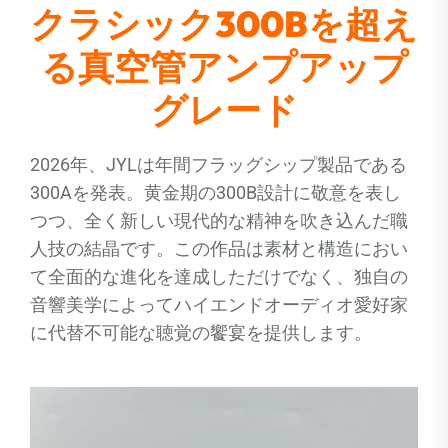
クラシック300Bを超え
る真空管アンプアップ
グレード
2026年、JYLは年間フラッグシップ製品である
300Aを発表。黄金期の300B設計に敬意を表し
つつ、全く新しい現代的な精神を吹き込んだ職
人技の結晶です。この作品は素材と構造におい
て全面的な進化を達成しただけでなく、独自の
音響美学によってハイエンドオーディオ愛好家
に代替不可能な聴覚の饗宴を提供します。