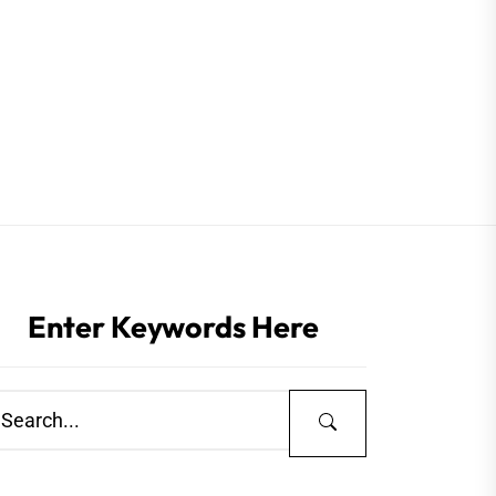
Enter Keywords Here