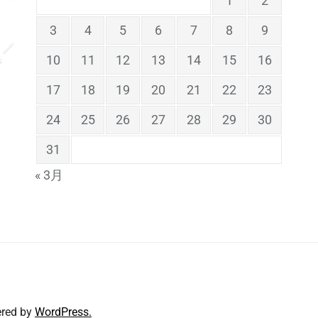
1
2
3
4
5
6
7
8
9
10
11
12
13
14
15
16
17
18
19
20
21
22
23
24
25
26
27
28
29
30
31
« 3月
red by
WordPress.