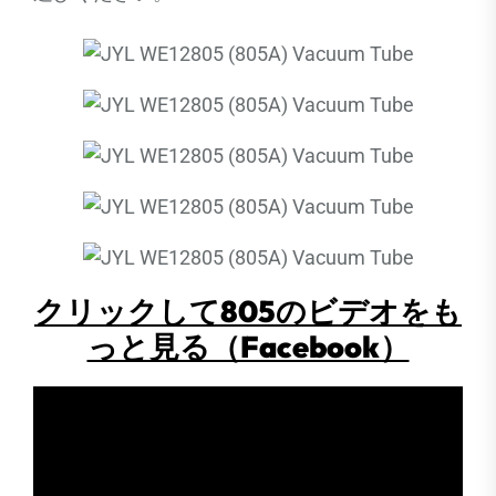
クリックして805のビデオをも
っと見る（Facebook）