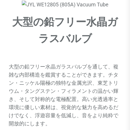
大型の鉛フリー水晶ガ
ラスバルブ
大型の鉛フリー水晶ガラスバルブを通して、複
雑な内部構造を鑑賞することができます。チタ
ン・ニッケル陽極の独特な金属光沢、東芝トリ
ウム・タングステン・フィラメントの温かい輝
き、そして対称的な電極配置。高い光透過率と
環境に優しい素材は、視覚的な魅力を高めるだ
けでなく、浮遊容量を低減し、音をより純粋で
開放的にします。