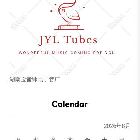
湖南金音铼电子管厂
Calendar
2026年8月