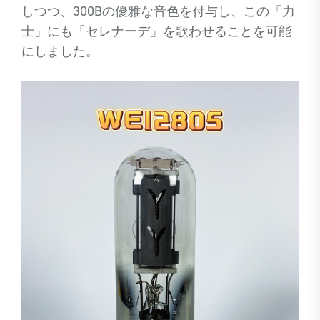
しつつ、300Bの優雅な音色を付与し、この「力
士」にも「セレナーデ」を歌わせることを可能
にしました。