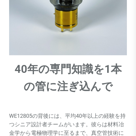
40年の専門知識を1本
の管に注ぎ込んで
WE12805の背後には、平均40年以上の経験を持
つシニア設計者チームがいます。彼らは材料冶
金学から電極物理学に至るまで、真空管技術に