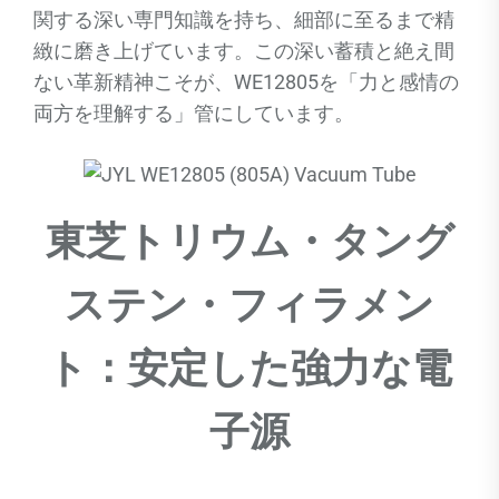
関する深い専門知識を持ち、細部に至るまで精
緻に磨き上げています。この深い蓄積と絶え間
ない革新精神こそが、WE12805を「力と感情の
両方を理解する」管にしています。
東芝トリウム・タング
ステン・フィラメン
ト：安定した強力な電
子源