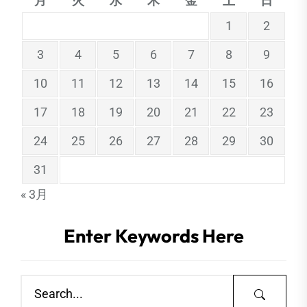
月
火
水
木
金
土
日
1
2
3
4
5
6
7
8
9
10
11
12
13
14
15
16
17
18
19
20
21
22
23
24
25
26
27
28
29
30
31
« 3月
Enter Keywords Here