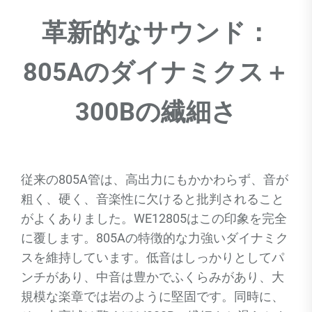
革新的なサウンド：
805Aのダイナミクス＋
300Bの繊細さ
従来の805A管は、高出力にもかかわらず、音が
粗く、硬く、音楽性に欠けると批判されること
がよくありました。WE12805はこの印象を完全
に覆します。805Aの特徴的な力強いダイナミク
スを維持しています。低音はしっかりとしてパ
ンチがあり、中音は豊かでふくらみがあり、大
規模な楽章では岩のように堅固です。同時に、