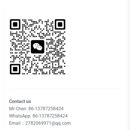
Contact us
Mr Chen: 86-13787258424
WhatsApp: 86-13787258424
Email：2782069971@qq.com