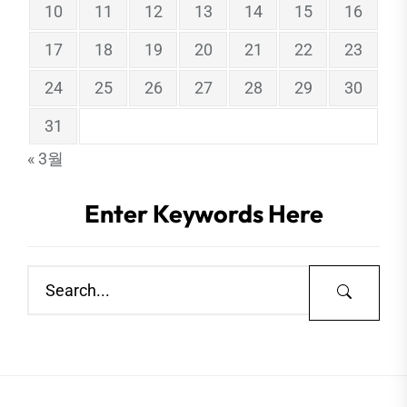
10
11
12
13
14
15
16
17
18
19
20
21
22
23
24
25
26
27
28
29
30
31
« 3월
Enter Keywords Here