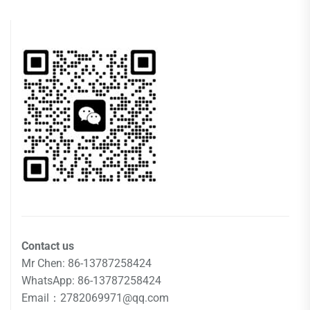
Contact us
Mr Chen: 86-13787258424
WhatsApp: 86-13787258424
Email：2782069971@qq.com