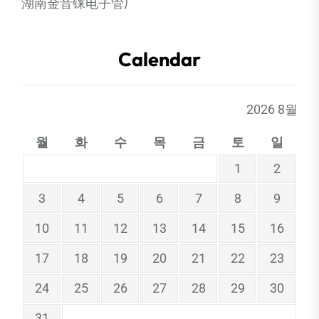
湖南金音铼电子管厂
Calendar
2026 8월
월
화
수
목
금
토
일
1
2
3
4
5
6
7
8
9
10
11
12
13
14
15
16
17
18
19
20
21
22
23
24
25
26
27
28
29
30
31