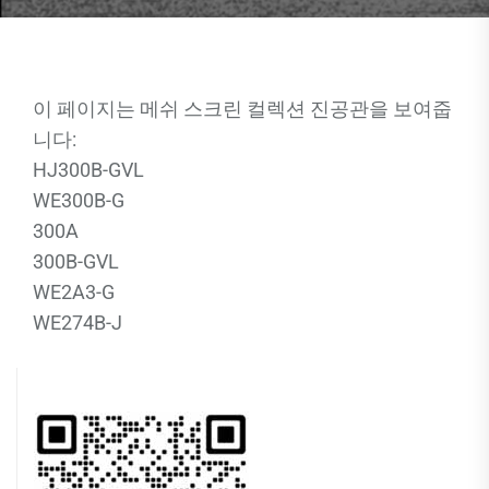
이 페이지는 메쉬 스크린 컬렉션 진공관을 보여줍
니다:
HJ300B-GVL
WE300B-G
300A
300B-GVL
WE2A3-G
WE274B-J