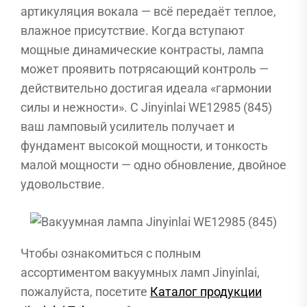
артикуляция вокала — всё передаёт теплое,
влажное присутствие. Когда вступают
мощные динамические контрасты, лампа
может проявить потрясающий контроль —
действительно достигая идеала «гармонии
силы и нежности». С Jinyinlai WE12985 (845)
ваш ламповый усилитель получает и
фундамент высокой мощности, и тонкость
малой мощности — одно обновление, двойное
удовольствие.
Чтобы ознакомиться с полным
ассортиментом вакуумных ламп Jinyinlai,
пожалуйста, посетите
Каталог продукции