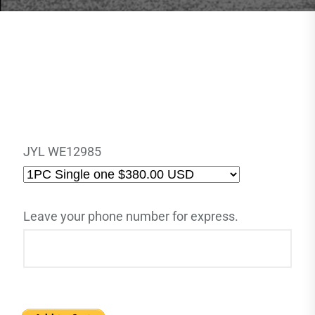
JYL WE12985
Leave your phone number for express.