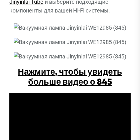
Jinyinlai Tube
и выберите подходящие
компоненты для вашей Hi-Fi системы.
Нажмите, чтобы увидеть
больше видео о 845