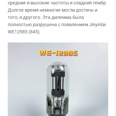
средние и высокие частоты и сладкий тембр.
Долгое время немногие могли достичь и
того, и другого. Эта дилемма была
полностью разрушена с появлением Jinyinlai
WE12985 (845).