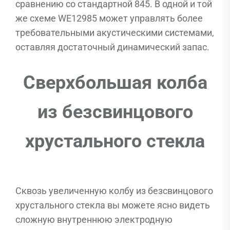
сравнению со стандартной 845. В одной и той
же схеме WE12985 может управлять более
требовательными акустическими системами,
оставляя достаточный динамический запас.
Сверхбольшая колба
из безсвинцового
хрустального стекла
Сквозь увеличенную колбу из безсвинцового
хрустального стекла вы можете ясно видеть
сложную внутреннюю электродную