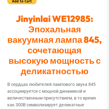
Jinyinlai WE12985:
Эпохальная
вакуумная лампа 845,
сочетающая
высокую мощность с
деликатностью
В сердцах любителей лампового звука 845
ассоциируется с мощной динамикой и
величественным присутствием, в то время
как 300B символизирует деликатные