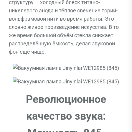
структуру — холодный блеск титано-
никелевого анода и тёплое свечение торий-
вольфрамовой нити во время работы. Это
словно живое произведение искусства. В то
же время большой объём стекла снижает
распределённую ёмкость, делая звуковой
фон ещё чище.
Революционное
качество звука: