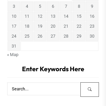
3
4
5
6
7
8
9
10
11
12
13
14
15
16
17
18
19
20
21
22
23
24
25
26
27
28
29
30
31
« Мар
Enter Keywords Here