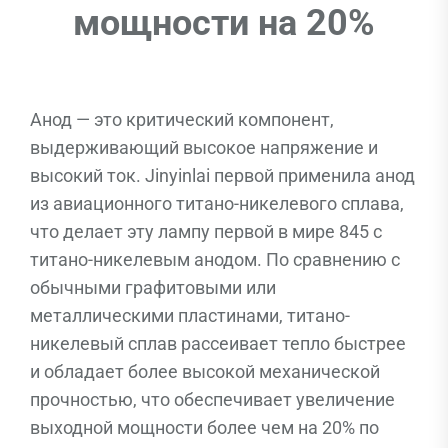
мощности на 20%
Анод — это критический компонент,
выдерживающий высокое напряжение и
высокий ток. Jinyinlai первой применила анод
из авиационного титано-никелевого сплава,
что делает эту лампу первой в мире 845 с
титано-никелевым анодом. По сравнению с
обычными графитовыми или
металлическими пластинами, титано-
никелевый сплав рассеивает тепло быстрее
и обладает более высокой механической
прочностью, что обеспечивает увеличение
выходной мощности более чем на 20% по