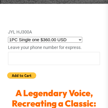
JYL HJ300A
Leave your phone number for express.
A Legendary Voice,
Recreating a Classic: