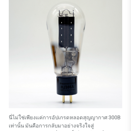
นี่ไม่ใช่เพียงแค่การอัปเกรดหลอดสุญญากาศ 300B
เท่านั้น มันคือการกลับมาอย่างจริงใจสู่