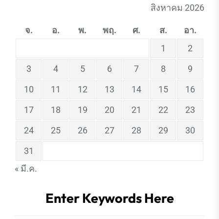
สิงหาคม 2026
จ.
อ.
พ.
พฤ.
ศ.
ส.
อา.
1
2
3
4
5
6
7
8
9
10
11
12
13
14
15
16
17
18
19
20
21
22
23
24
25
26
27
28
29
30
31
« มี.ค.
Enter Keywords Here