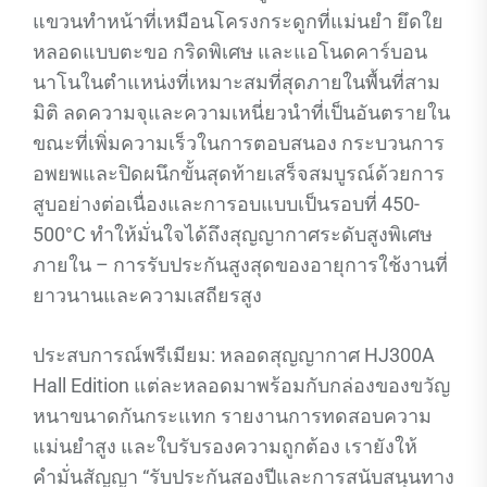
แขวนทำหน้าที่เหมือนโครงกระดูกที่แม่นยำ ยึดใย
หลอดแบบตะขอ กริดพิเศษ และแอโนดคาร์บอน
นาโนในตำแหน่งที่เหมาะสมที่สุดภายในพื้นที่สาม
มิติ ลดความจุและความเหนี่ยวนำที่เป็นอันตรายใน
ขณะที่เพิ่มความเร็วในการตอบสนอง กระบวนการ
อพยพและปิดผนึกขั้นสุดท้ายเสร็จสมบูรณ์ด้วยการ
สูบอย่างต่อเนื่องและการอบแบบเป็นรอบที่ 450-
500°C ทำให้มั่นใจได้ถึงสุญญากาศระดับสูงพิเศษ
ภายใน – การรับประกันสูงสุดของอายุการใช้งานที่
ยาวนานและความเสถียรสูง
ประสบการณ์พรีเมียม: หลอดสุญญากาศ HJ300A
Hall Edition แต่ละหลอดมาพร้อมกับกล่องของขวัญ
หนาขนาดกันกระแทก รายงานการทดสอบความ
แม่นยำสูง และใบรับรองความถูกต้อง เรายังให้
คำมั่นสัญญา “รับประกันสองปีและการสนับสนุนทาง