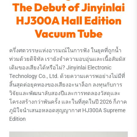
The Debut of Jinyinlai
HJ300A Hall Edition
Vacuum Tube
ครึ่งศตวรรษแห่งอารมณ์ในการฟัง ในยุคที่ถูกน้ำ
ท่วมด้วยดิจิทัล เรายังจำความอบอุ่นและเนื้อสัมผัส
เดิมของเสียงได้หรือไม่? Jinyinlai Electronic
Technology Co., Ltd. ด้วยความเคารพอย่างไม่มีที่
สิ้นสุดต่อยุคทองของเสียงอะนาล็อก ลงทุนกับการ
วิจัยและพัฒนาลับสองปีและการทดลองวัสดุและ
โครงสร้างกว่าพันครั้ง และในที่สุดในปี 2026 ก็ภาค
ภูมิใจนำเสนอหลอดสุญญากาศ HJ300A Supreme
Edition