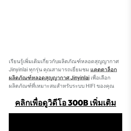
เรียนรู้เพิ่มเติมเกี่ยวกับผลิตภัณฑ์หลอดสุญญากาศ
Jinyinlai ทุกรุ่น คุณสามารถเยี่ยมชม
แคตตาล็อก
ผลิตภัณฑ์หลอดสุญญากาศ Jinyinlai
เพื่อเลือก
ผลิตภัณฑ์ที่เหมาะสมสำหรับระบบ HIFI ของคุณ
คลิกเพื่อดูวิดีโอ 300B เพิ่มเติม