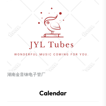
湖南金音铼电子管厂
Calendar