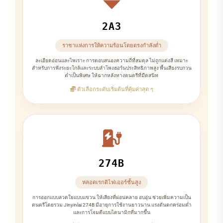
2A3
ราชาแห่งการให้ความร้อนโดยตรงกำลังต่ำ
ละเอียดอ่อนและไพเราะ การตอบสนองความถี่ที่สมดุล ไม่ถูกแต่งสี เหมาะ
สำหรับการฟังระยะใกล้และระบบลำโพงฮอร์นประสิทธิภาพสูง พื้นเสียงรบกวน
ต่ำเป็นพิเศษ ให้ฉากหลังทางดนตรีที่มืดสนิท
ตัวเลือกระดับเริ่มต้นที่คุ้มค่าสุด ๆ
274B
หลอดเรกติไฟเออร์ชั้นสูง
การออกแบบลวดใยแบบแขวน ให้เสียงที่ผ่อนคลาย อบอุ่น ช่วยเพิ่มความเป็น
ดนตรีโดยรวม Jinyinlai 274B มีอายุการใช้งานยาวนาน แรงดันตกคร่อมต่ำ
และการโจมตีแบบไดนามิกที่มากขึ้น