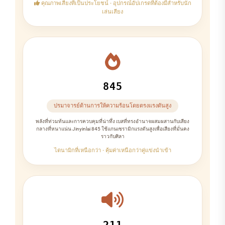
คุณภาพเสียงที่เป็นประโยชน์ · อุปกรณ์อัปเกรดที่ต้องมีสำหรับนัก
เล่นเสียง
845
ปรมาจารย์ด้านการให้ความร้อนโดยตรงแรงดันสูง
พลังที่ท่วมท้นและการควบคุมที่น่าทึ่ง เบสที่ทรงอำนาจผสมผสานกับเสียง
กลางที่หนาแน่น Jinyinlai 845 ใช้แกนเซรามิกแรงดันสูงเพื่อเสียงที่มั่นคง
ราวกับศิลา
ไดนามิกที่เหนือกว่า · คุ้มค่าเหนือกว่าคู่แข่งนำเข้า
211