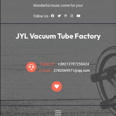
Skip
Wonderful music come for you!
to
the
follow Us -
content
JYL Vacuum Tube Factory
Premium Tubes for Premium Tube Amps
Support :
+(86)13787258424
E-mail :
2782069971@qq.com