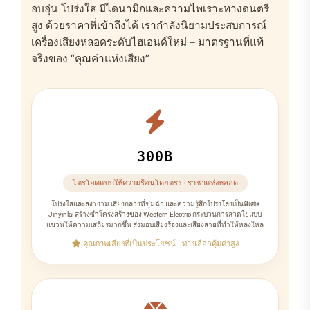
อบอุ่น โปร่งใส มีไดนามิกและความไพเราะทางดนตรี
สูง ด้วยราคาที่เข้าถึงได้ เรากำลังนิยามประสบการณ์
เครื่องเสียงหลอดระดับไฮเอนด์ใหม่ – มาตรฐานที่แท้
จริงของ “คุณค่าแห่งเสียง”
300B
ไตรโอดแบบให้ความร้อนโดยตรง · ราชาแห่งหลอด
โปร่งใสและสง่างาม เสียงกลางที่ชุ่มฉ่ำ และความรู้สึกโปร่งโล่งเป็นพิเศษ
Jinyinlai สร้างซ้ำโครงสร้างของ Western Electric กระบวนการลวดใยแบบ
แขวนให้ความเสถียรมากขึ้น ส่งมอบเสียงร้องและเสียงสายที่ทำให้หลงใหล
คุณภาพเสียงที่เป็นประโยชน์ · ทางเลือกคุ้มค่าสูง