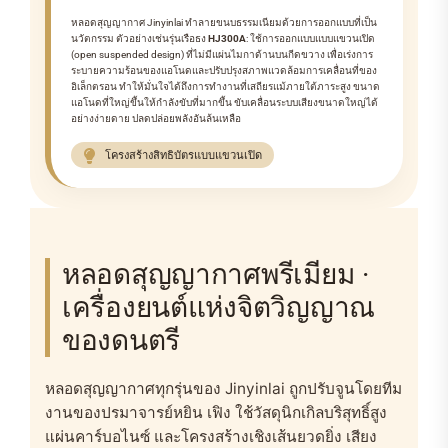
หลอดสุญญากาศ Jinyinlai ทำลายขนบธรรมเนียมด้วยการออกแบบที่เป็น
นวัตกรรม ตัวอย่างเช่นรุ่นเรือธง
HJ300A
: ใช้การออกแบบแบบแขวนเปิด
(open suspended design) ที่ไม่มีแผ่นไมกาด้านบนกีดขวาง เพื่อเร่งการ
ระบายความร้อนของแอโนดและปรับปรุงสภาพแวดล้อมการเคลื่อนที่ของ
อิเล็กตรอน ทำให้มั่นใจได้ถึงการทำงานที่เสถียรแม้ภายใต้ภาระสูง ขนาด
แอโนดที่ใหญ่ขึ้นให้กำลังขับที่มากขึ้น ขับเคลื่อนระบบเสียงขนาดใหญ่ได้
อย่างง่ายดาย ปลดปล่อยพลังอันล้นเหลือ
โครงสร้างสิทธิบัตรแบบแขวนเปิด
หลอดสุญญากาศพรีเมียม ·
เครื่องยนต์แห่งจิตวิญญาณ
ของดนตรี
หลอดสุญญากาศทุกรุ่นของ Jinyinlai ถูกปรับจูนโดยทีม
งานของปรมาจารย์หยิน เฟิง ใช้วัสดุนิกเกิลบริสุทธิ์สูง
แผ่นคาร์บอไนซ์ และโครงสร้างเชิงเส้นยวดยิ่ง เสียง