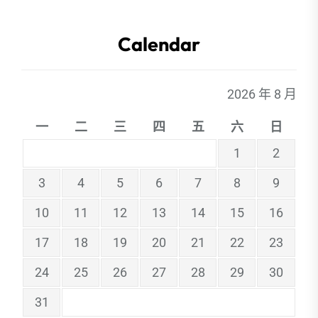
Calendar
2026 年 8 月
一
二
三
四
五
六
日
1
2
3
4
5
6
7
8
9
10
11
12
13
14
15
16
17
18
19
20
21
22
23
24
25
26
27
28
29
30
31